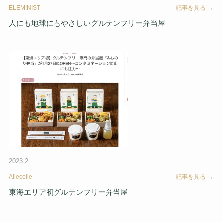
ELEMINIST
記事を見る →
人にも地球にもやさしいグルテンフリー弁当屋
2023.2
Allecolle
記事を見る →
東海エリア初グルテンフリー弁当屋