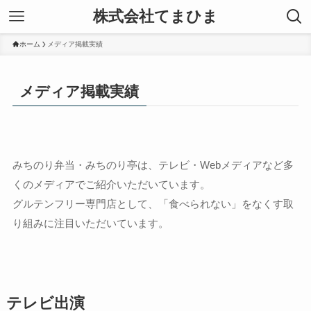
株式会社てまひま
ホーム
メディア掲載実績
メディア掲載実績
みちのり弁当・みちのり亭は、テレビ・Webメディアなど多
くのメディアでご紹介いただいています。
グルテンフリー専門店として、「食べられない」をなくす取
り組みに注目いただいています。
テレビ出演