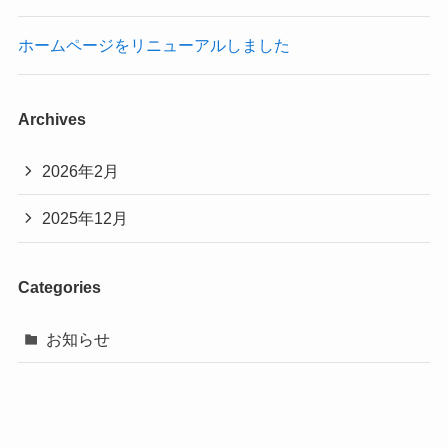
ホームページをリニューアルしました
Archives
2026年2月
2025年12月
Categories
お知らせ