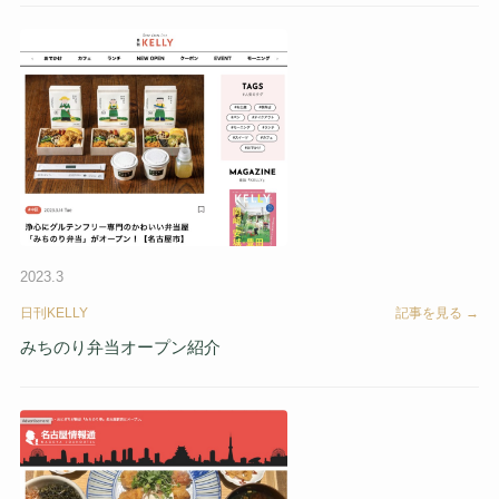
2023.3
日刊KELLY
記事を見る →
みちのり弁当オープン紹介