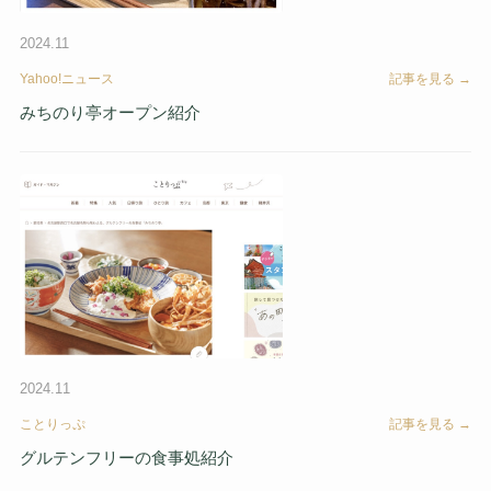
2024.11
Yahoo!ニュース
記事を見る →
みちのり亭オープン紹介
2024.11
ことりっぷ
記事を見る →
グルテンフリーの食事処紹介