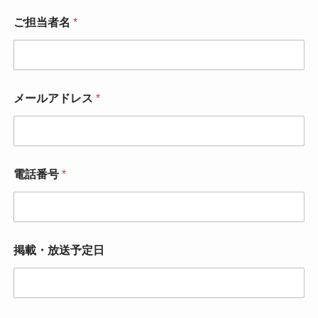
ご担当者名
*
メールアドレス
*
電話番号
*
掲載・放送予定日
*