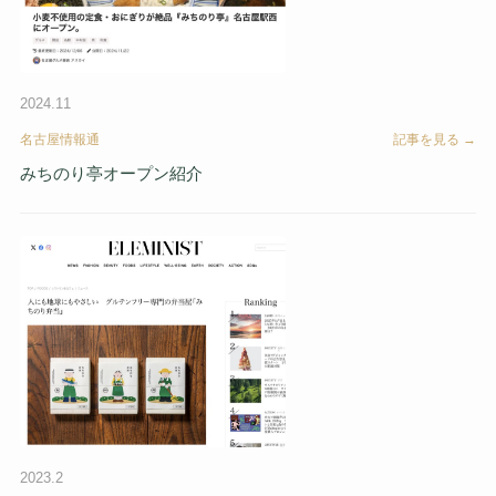
2024.11
名古屋情報通
記事を見る →
みちのり亭オープン紹介
2023.2