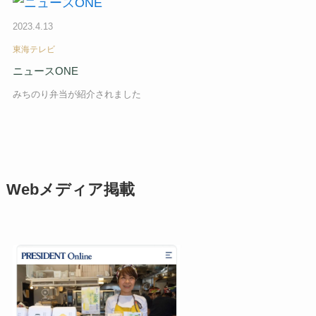
2023.4.13
東海テレビ
ニュースONE
みちのり弁当が紹介されました
Webメディア掲載