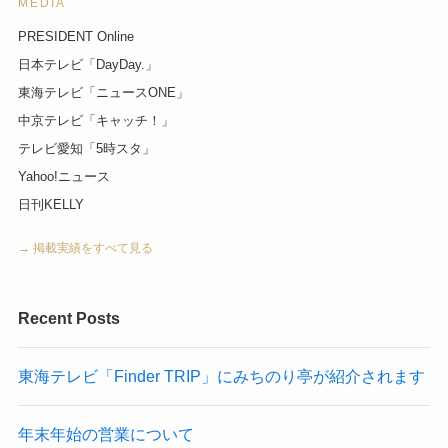
MEDIA
PRESIDENT Online
日本テレビ「DayDay.」
東海テレビ「ニュースONE」
中京テレビ「キャッチ！」
テレビ愛知「5時スタ」
Yahoo!ニュース
日刊KELLY
→ 掲載実績をすべて見る
Recent Posts
東海テレビ「Finder TRIP」にみちのり亭が紹介されます
年末年始の営業について