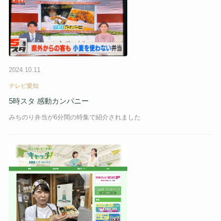
2024.10.11
テレビ愛知
5時スタ 感動カンパニー
みちのり弁当が6分間の特集で紹介されました