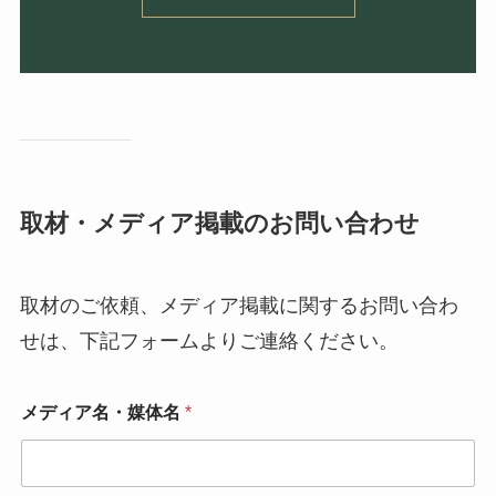
取材・メディア掲載のお問い合わせ
取材のご依頼、メディア掲載に関するお問い合わ
せは、下記フォームよりご連絡ください。
メディア名・媒体名
*