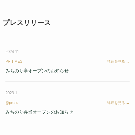
プレスリリース
2024.11
PR TIMES
詳細を見る →
みちのり亭オープンのお知らせ
2023.1
@press
詳細を見る →
みちのり弁当オープンのお知らせ