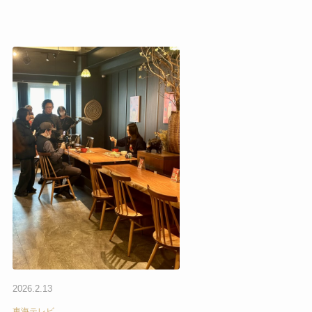
2026.2.13
東海テレビ